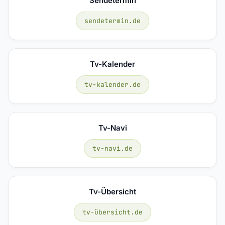
Sendetermin
sendetermin.de
Tv-Kalender
tv-kalender.de
Tv-Navi
tv-navi.de
Tv-Übersicht
tv-übersicht.de