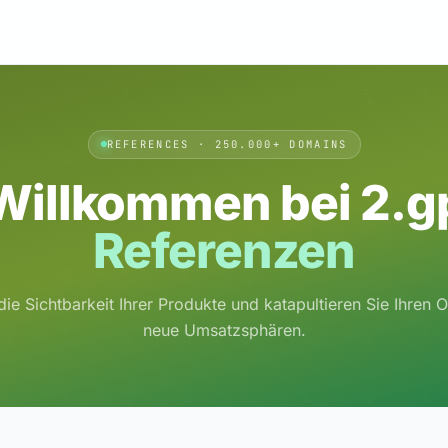
REFERENCES · 250.000+ DOMAINS
Willkommen bei 2.g
Referenzen
die Sichtbarkeit Ihrer Produkte und katapultieren Sie Ihren 
neue Umsatzsphären.