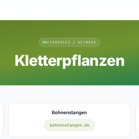
REFERENCES / KEYWORD
Kletterpflanzen
Bohnenstangen
bohnenstangen.de