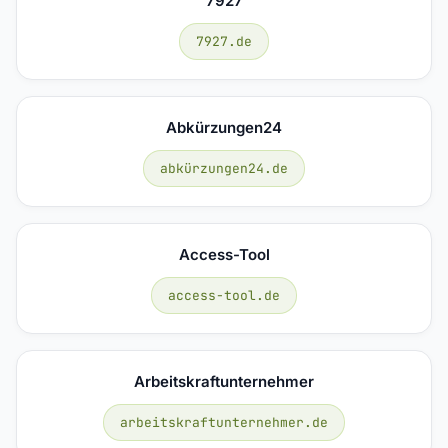
7927
7927.de
Abkürzungen24
abkürzungen24.de
Access-Tool
access-tool.de
Arbeitskraftunternehmer
arbeitskraftunternehmer.de