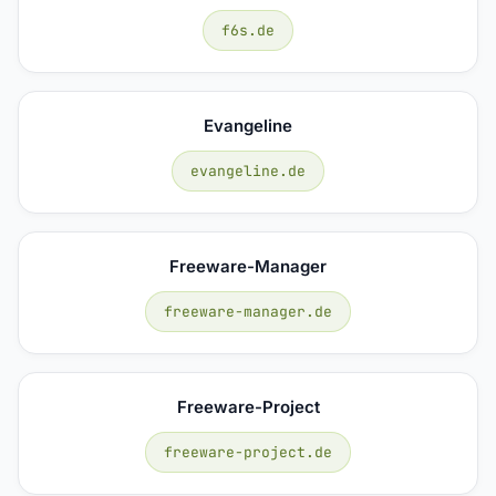
f6s.de
Evangeline
evangeline.de
Freeware-Manager
freeware-manager.de
Freeware-Project
freeware-project.de