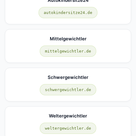
Autokindersitze24
autokindersitze24.de
Mittelgewichtler
mittelgewichtler.de
Schwergewichtler
schwergewichtler.de
Weltergewichtler
weltergewichtler.de