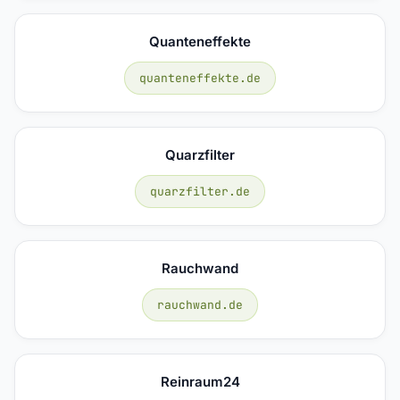
Quanteneffekte
quanteneffekte.de
Quarzfilter
quarzfilter.de
Rauchwand
rauchwand.de
Reinraum24