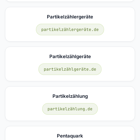
Partikelzählergeräte
partikelzählergeräte.de
Partikelzählgeräte
partikelzählgeräte.de
Partikelzählung
partikelzählung.de
Pentaquark