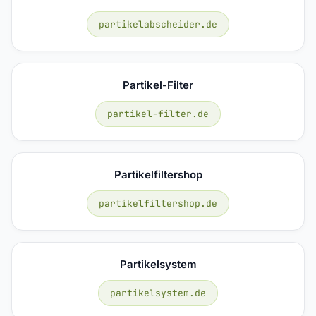
partikelabscheider.de
Partikel-Filter
partikel-filter.de
Partikelfiltershop
partikelfiltershop.de
Partikelsystem
partikelsystem.de