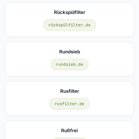
Rückspülfilter
rückspülfilter.de
Rundsieb
rundsieb.de
Rusfilter
rusfilter.de
Rußfrei