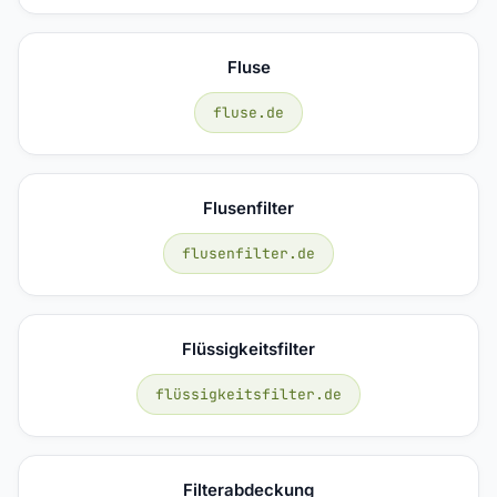
Fluse
fluse.de
Flusenfilter
flusenfilter.de
Flüssigkeitsfilter
flüssigkeitsfilter.de
Filterabdeckung