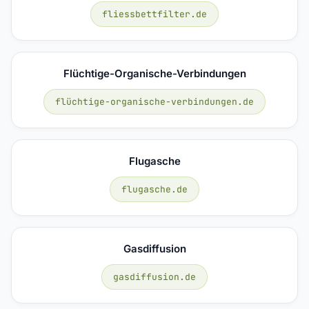
fliessbettfilter.de
Flüchtige-Organische-Verbindungen
flüchtige-organische-verbindungen.de
Flugasche
flugasche.de
Gasdiffusion
gasdiffusion.de