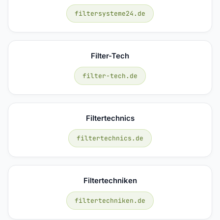
filtersysteme24.de
Filter-Tech
filter-tech.de
Filtertechnics
filtertechnics.de
Filtertechniken
filtertechniken.de