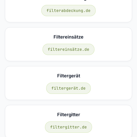
filterabdeckung.de
Filtereinsätze
filtereinsätze.de
Filtergerät
filtergerät.de
Filtergitter
filtergitter.de