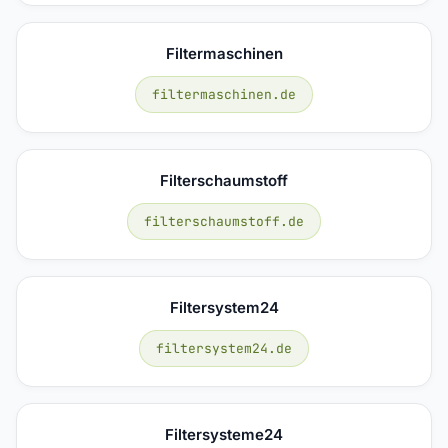
Filtermaschinen
filtermaschinen.de
Filterschaumstoff
filterschaumstoff.de
Filtersystem24
filtersystem24.de
Filtersysteme24