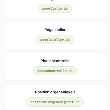
pegellatte.de
Pegelsteller
pegelsteller.de
Phasenkontrolle
phasenkontrolle.de
Positioniergenauigkeit
positioniergenauigkeit.de