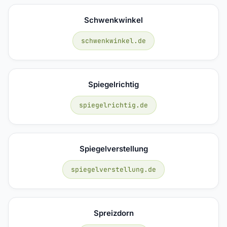
Schwenkwinkel
schwenkwinkel.de
Spiegelrichtig
spiegelrichtig.de
Spiegelverstellung
spiegelverstellung.de
Spreizdorn