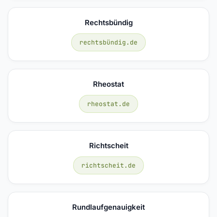
Rechtsbündig
rechtsbündig.de
Rheostat
rheostat.de
Richtscheit
richtscheit.de
Rundlaufgenauigkeit