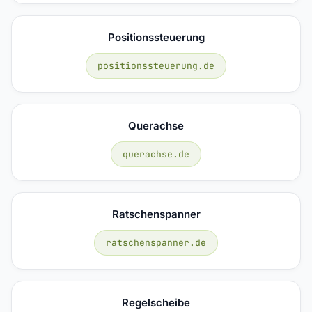
Positionssteuerung
positionssteuerung.de
Querachse
querachse.de
Ratschenspanner
ratschenspanner.de
Regelscheibe