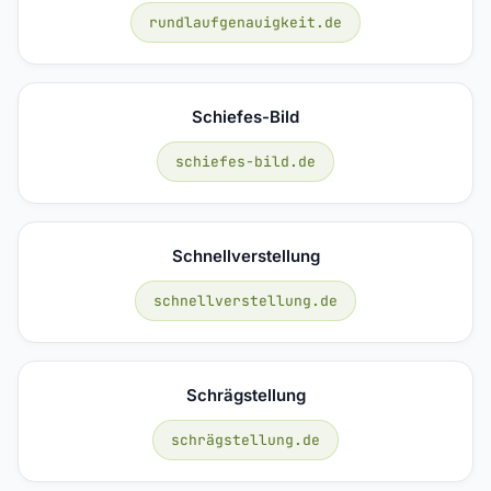
rundlaufgenauigkeit.de
Schiefes-Bild
schiefes-bild.de
Schnellverstellung
schnellverstellung.de
Schrägstellung
schrägstellung.de