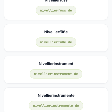
Nivellierfuss
nivellierfuss.de
Nivellierfüße
nivellierfüße.de
Nivellierinstrument
nivellierinstrument.de
Nivellierinstrumente
nivellierinstrumente.de