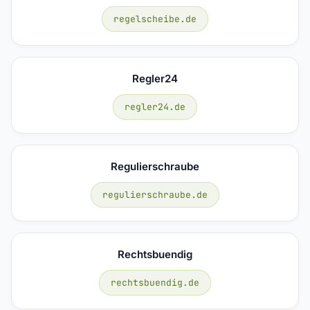
regelscheibe.de
Regler24
regler24.de
Regulierschraube
regulierschraube.de
Rechtsbuendig
rechtsbuendig.de