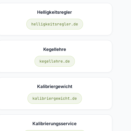
Helligkeitsregler
helligkeitsregler.de
Kegellehre
kegellehre.de
Kalibriergewicht
kalibriergewicht.de
Kalibrierungsservice