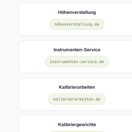
Höhenverstellung
höhenverstellung.de
Instrumenten-Service
instrumenten-service.de
Kalibrierarbeiten
kalibrierarbeiten.de
Kalibriergewichte