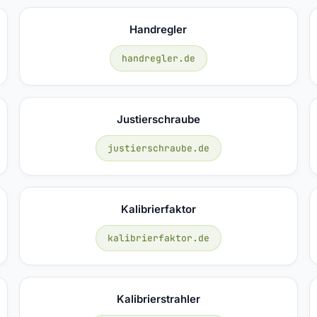
Handregler
handregler.de
Justierschraube
justierschraube.de
Kalibrierfaktor
kalibrierfaktor.de
Kalibrierstrahler