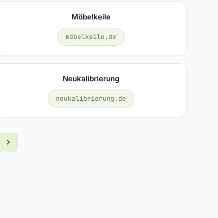
Möbelkeile
möbelkeile.de
Neukalibrierung
neukalibrierung.de