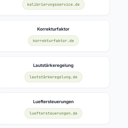
kalibrierungsservice.de
Korrekturfaktor
korrekturfaktor.de
Lautstärkeregelung
lautstärkeregelung.de
Lueftersteuerungen
lueftersteuerungen.de