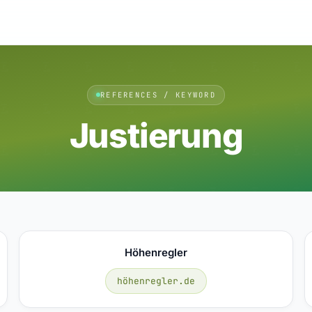
REFERENCES / KEYWORD
Justierung
Höhenregler
höhenregler.de