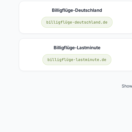
Billigflüge-Deutschland
billigflüge-deutschland.de
Billigflüge-Lastminute
billigflüge-lastminute.de
Show