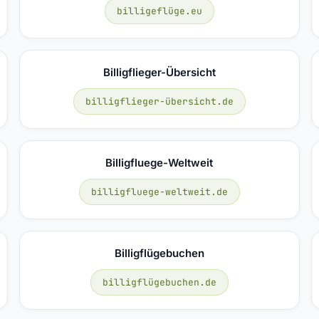
billigeflüge.eu
Billigflieger-Übersicht
billigflieger-übersicht.de
Billigfluege-Weltweit
billigfluege-weltweit.de
Billigflügebuchen
billigflügebuchen.de