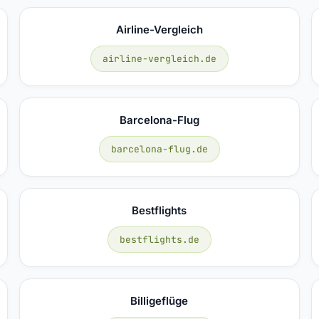
Airline-Vergleich
airline-vergleich.de
Barcelona-Flug
barcelona-flug.de
Bestflights
bestflights.de
Billigeflüge