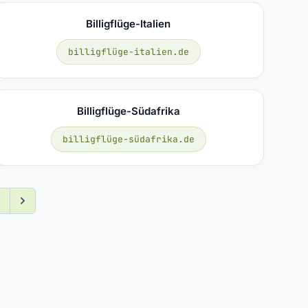
Billigflüge-Italien
billigflüge-italien.de
Billigflüge-Südafrika
billigflüge-südafrika.de