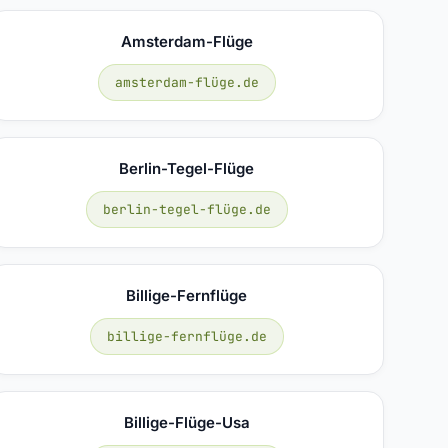
Amsterdam-Flüge
amsterdam-flüge.de
Berlin-Tegel-Flüge
berlin-tegel-flüge.de
Billige-Fernflüge
billige-fernflüge.de
Billige-Flüge-Usa