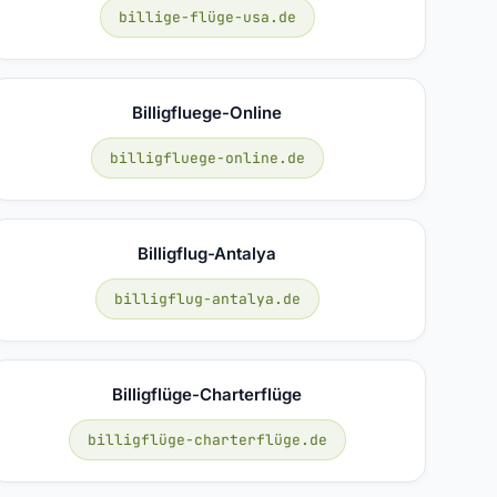
billige-flüge-usa.de
Billigfluege-Online
billigfluege-online.de
Billigflug-Antalya
billigflug-antalya.de
Billigflüge-Charterflüge
billigflüge-charterflüge.de