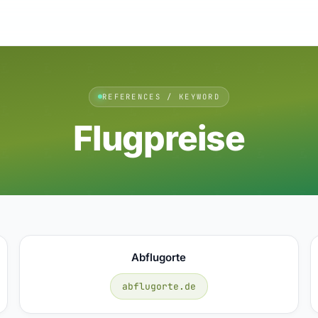
REFERENCES / KEYWORD
Flugpreise
Abflugorte
abflugorte.de