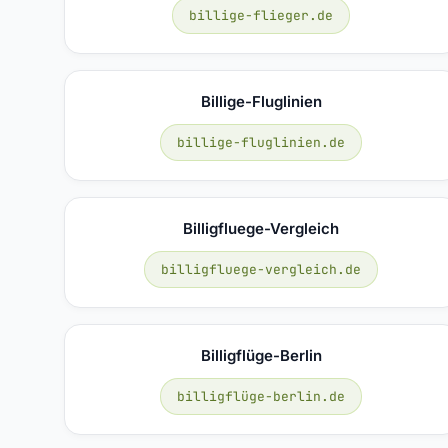
billige-flieger.de
Billige-Fluglinien
billige-fluglinien.de
Billigfluege-Vergleich
billigfluege-vergleich.de
Billigflüge-Berlin
billigflüge-berlin.de