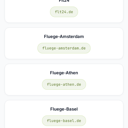
Flt24
flt24.de
Fluege-Amsterdam
fluege-amsterdam.de
Fluege-Athen
fluege-athen.de
Fluege-Basel
fluege-basel.de