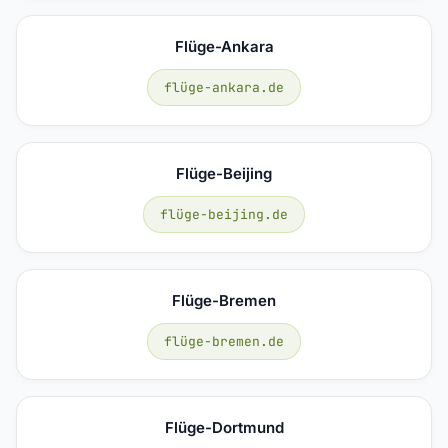
Flüge-Ankara
flüge-ankara.de
Flüge-Beijing
flüge-beijing.de
Flüge-Bremen
flüge-bremen.de
Flüge-Dortmund