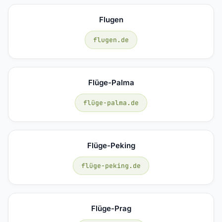
Flugen
flugen.de
Flüge-Palma
flüge-palma.de
Flüge-Peking
flüge-peking.de
Flüge-Prag