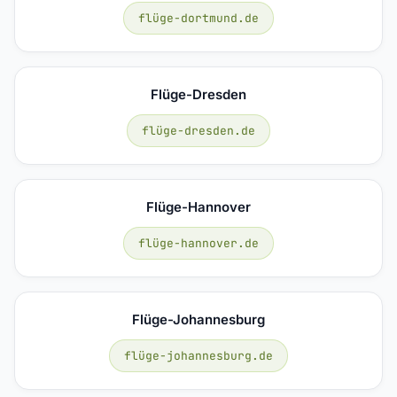
flüge-dortmund.de
Flüge-Dresden
flüge-dresden.de
Flüge-Hannover
flüge-hannover.de
Flüge-Johannesburg
flüge-johannesburg.de