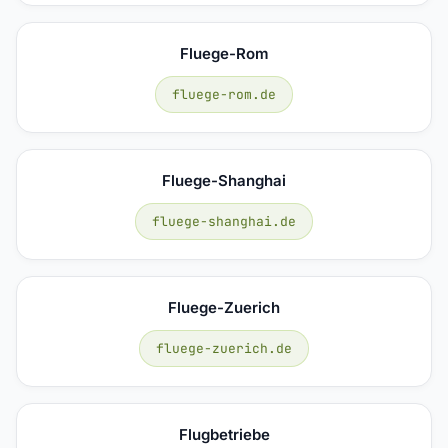
Fluege-Rom
fluege-rom.de
Fluege-Shanghai
fluege-shanghai.de
Fluege-Zuerich
fluege-zuerich.de
Flugbetriebe