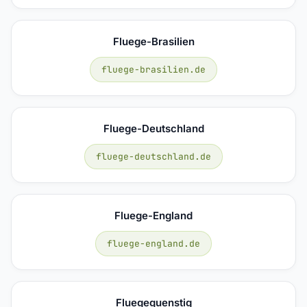
Fluege-Brasilien
fluege-brasilien.de
Fluege-Deutschland
fluege-deutschland.de
Fluege-England
fluege-england.de
Fluegeguenstig