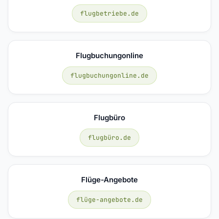
flugbetriebe.de
Flugbuchungonline
flugbuchungonline.de
Flugbüro
flugbüro.de
Flüge-Angebote
flüge-angebote.de