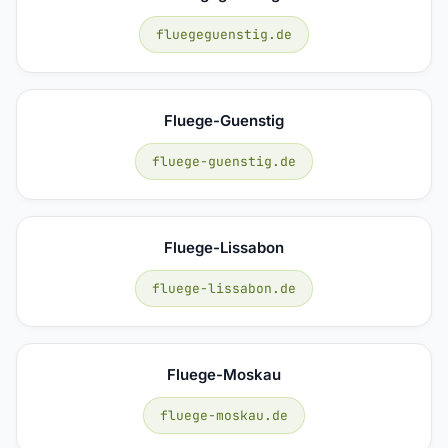
fluegeguenstig.de
Fluege-Guenstig
fluege-guenstig.de
Fluege-Lissabon
fluege-lissabon.de
Fluege-Moskau
fluege-moskau.de