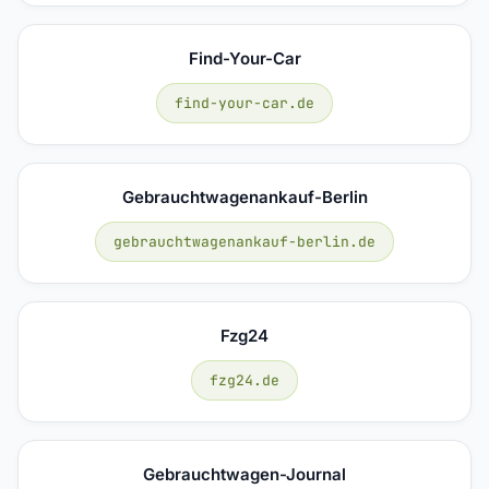
Find-Your-Car
find-your-car.de
Gebrauchtwagenankauf-Berlin
gebrauchtwagenankauf-berlin.de
Fzg24
fzg24.de
Gebrauchtwagen-Journal