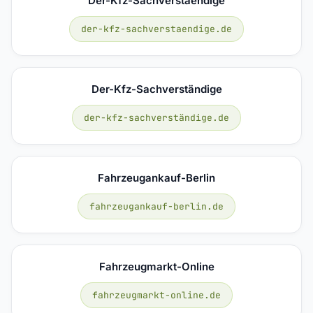
Der-Kfz-Sachverstaendige
der-kfz-sachverstaendige.de
Der-Kfz-Sachverständige
der-kfz-sachverständige.de
Fahrzeugankauf-Berlin
fahrzeugankauf-berlin.de
Fahrzeugmarkt-Online
fahrzeugmarkt-online.de