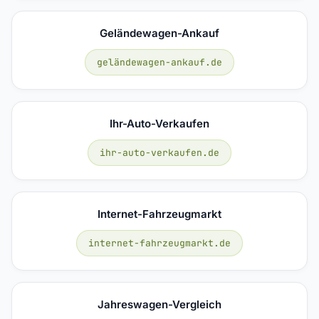
Geländewagen-Ankauf
geländewagen-ankauf.de
Ihr-Auto-Verkaufen
ihr-auto-verkaufen.de
Internet-Fahrzeugmarkt
internet-fahrzeugmarkt.de
Jahreswagen-Vergleich