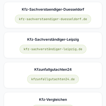
Kfz-Sachverstaendiger-Duesseldorf
kfz-sachverstaendiger-duesseldorf.de
Kfz-Sachverständiger-Leipzig
kfz-sachverständiger-leipzig.de
Kfzunfallgutachten24
kfzunfallgutachten24.de
Kfz-Vergleichen