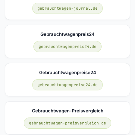
gebrauchtwagen-journal.de
Gebrauchtwagenpreis24
gebrauchtwagenpreis24.de
Gebrauchtwagenpreise24
gebrauchtwagenpreise24.de
Gebrauchtwagen-Preisvergleich
gebrauchtwagen-preisvergleich.de