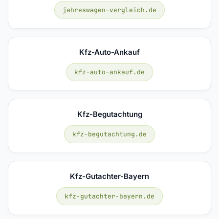
jahreswagen-vergleich.de
Kfz-Auto-Ankauf
kfz-auto-ankauf.de
Kfz-Begutachtung
kfz-begutachtung.de
Kfz-Gutachter-Bayern
kfz-gutachter-bayern.de