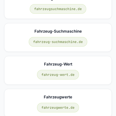
fahrzeugsuchmaschine.de
Fahrzeug-Suchmaschine
fahrzeug-suchmaschine.de
Fahrzeug-Wert
fahrzeug-wert.de
Fahrzeugwerte
fahrzeugwerte.de