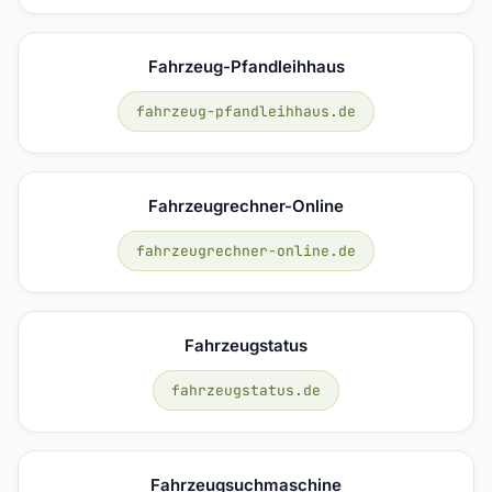
Fahrzeug-Pfandleihhaus
fahrzeug-pfandleihhaus.de
Fahrzeugrechner-Online
fahrzeugrechner-online.de
Fahrzeugstatus
fahrzeugstatus.de
Fahrzeugsuchmaschine