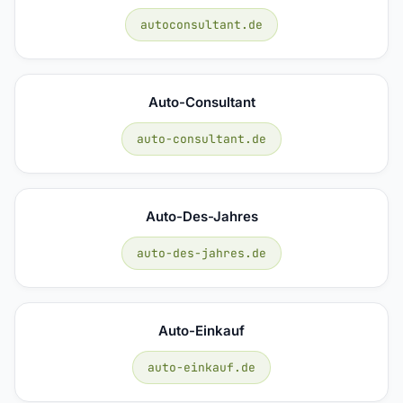
autoconsultant.de
Auto-Consultant
auto-consultant.de
Auto-Des-Jahres
auto-des-jahres.de
Auto-Einkauf
auto-einkauf.de