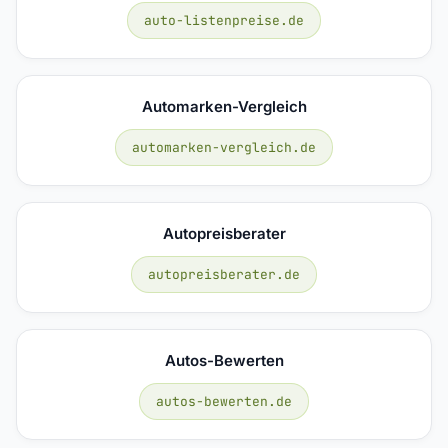
auto-listenpreise.de
Automarken-Vergleich
automarken-vergleich.de
Autopreisberater
autopreisberater.de
Autos-Bewerten
autos-bewerten.de