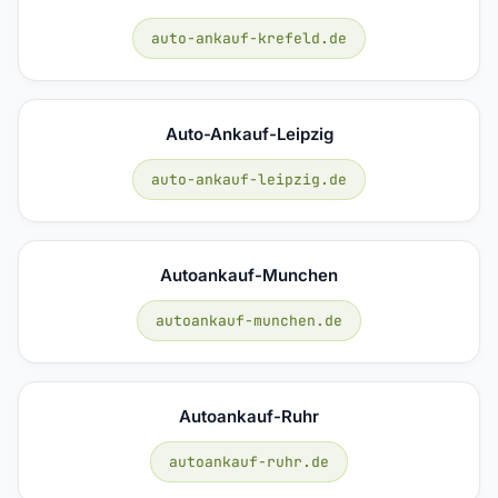
auto-ankauf-krefeld.de
Auto-Ankauf-Leipzig
auto-ankauf-leipzig.de
Autoankauf-Munchen
autoankauf-munchen.de
Autoankauf-Ruhr
autoankauf-ruhr.de