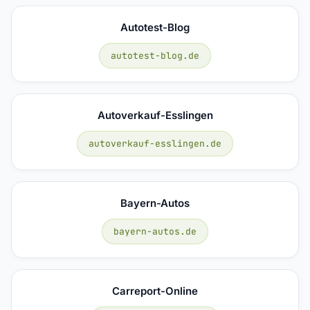
Autotest-Blog
autotest-blog.de
Autoverkauf-Esslingen
autoverkauf-esslingen.de
Bayern-Autos
bayern-autos.de
Carreport-Online