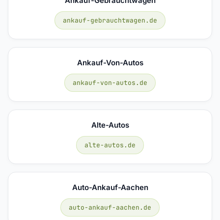
Ankauf-Gebrauchtwagen
ankauf-gebrauchtwagen.de
Ankauf-Von-Autos
ankauf-von-autos.de
Alte-Autos
alte-autos.de
Auto-Ankauf-Aachen
auto-ankauf-aachen.de