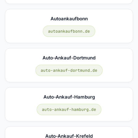
Autoankaufbonn
autoankaufbonn.de
Auto-Ankauf-Dortmund
auto-ankauf-dortmund.de
Auto-Ankauf-Hamburg
auto-ankauf-hamburg.de
Auto-Ankauf-Krefeld