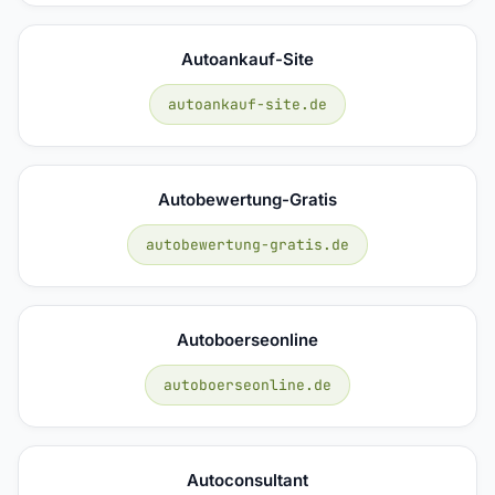
Autoankauf-Site
autoankauf-site.de
Autobewertung-Gratis
autobewertung-gratis.de
Autoboerseonline
autoboerseonline.de
Autoconsultant