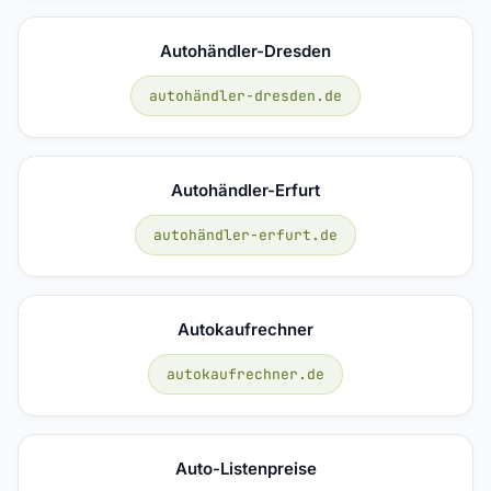
Autohändler-Dresden
autohändler-dresden.de
Autohändler-Erfurt
autohändler-erfurt.de
Autokaufrechner
autokaufrechner.de
Auto-Listenpreise