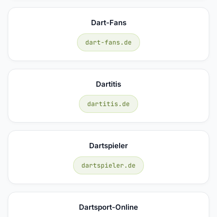
Dart-Fans
dart-fans.de
Dartitis
dartitis.de
Dartspieler
dartspieler.de
Dartsport-Online