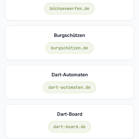
büchsenwerfen.de
Burgschützen
burgschützen.de
Dart-Automaten
dart-automaten.de
Dart-Board
dart-board.de