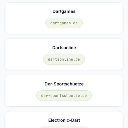
Dartgames
dartgames.de
Dartsonline
dartsonline.de
Der-Sportschuetze
der-sportschuetze.de
Electronic-Dart