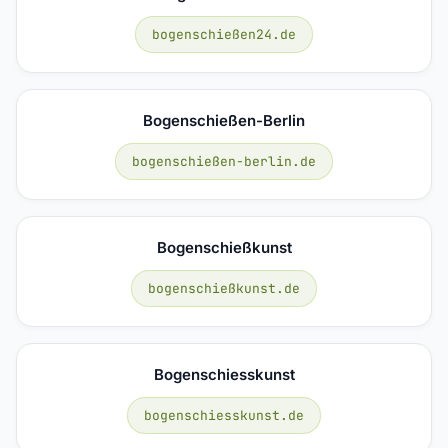
bogenschießen24.de
Bogenschießen-Berlin
bogenschießen-berlin.de
Bogenschießkunst
bogenschießkunst.de
Bogenschiesskunst
bogenschiesskunst.de