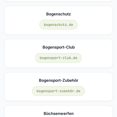
Bogenschutz
bogenschutz.de
Bogensport-Club
bogensport-club.de
Bogensport-Zubehör
bogensport-zubehör.de
Büchsenwerfen