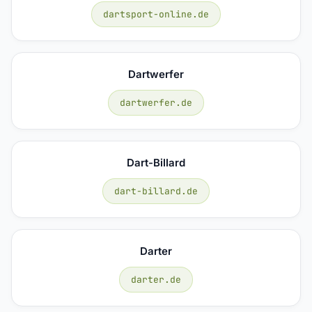
dartsport-online.de
Dartwerfer
dartwerfer.de
Dart-Billard
dart-billard.de
Darter
darter.de