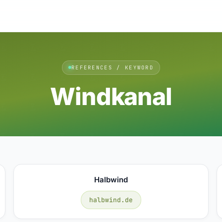
REFERENCES / KEYWORD
Windkanal
Halbwind
halbwind.de