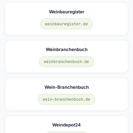
Weinbauregister
weinbauregister.de
Weinbranchenbuch
weinbranchenbuch.de
Wein-Branchenbuch
wein-branchenbuch.de
Weindepot24