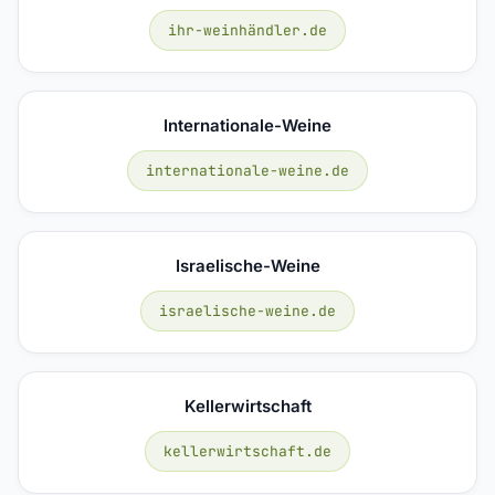
ihr-weinhändler.de
Internationale-Weine
internationale-weine.de
Israelische-Weine
israelische-weine.de
Kellerwirtschaft
kellerwirtschaft.de