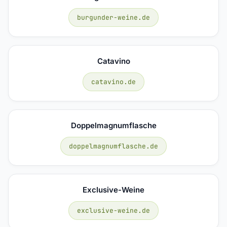
burgunder-weine.de
Catavino
catavino.de
Doppelmagnumflasche
doppelmagnumflasche.de
Exclusive-Weine
exclusive-weine.de