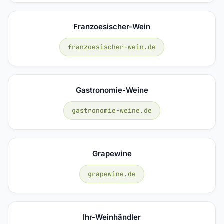
Franzoesischer-Wein
franzoesischer-wein.de
Gastronomie-Weine
gastronomie-weine.de
Grapewine
grapewine.de
Ihr-Weinhändler