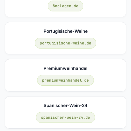
önologen.de
Portugisische-Weine
portugisische-weine.de
Premiumweinhandel
premiumweinhandel.de
Spanischer-Wein-24
spanischer-wein-24.de