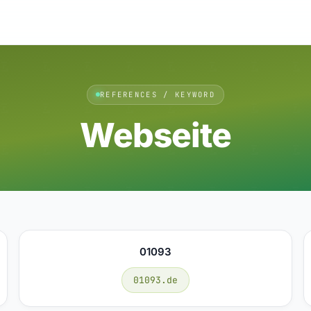
REFERENCES / KEYWORD
Webseite
01093
01093.de