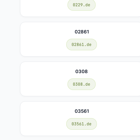
0229.de
02861
02861.de
0308
0308.de
03561
03561.de