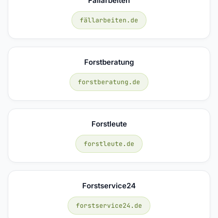
Fällarbeiten
fällarbeiten.de
Forstberatung
forstberatung.de
Forstleute
forstleute.de
Forstservice24
forstservice24.de