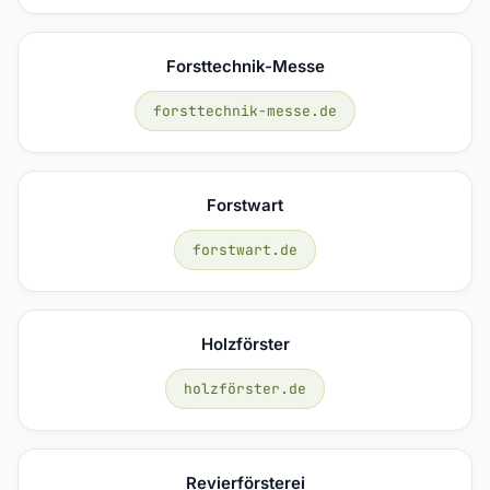
Forsttechnik-Messe
forsttechnik-messe.de
Forstwart
forstwart.de
Holzförster
holzförster.de
Revierförsterei