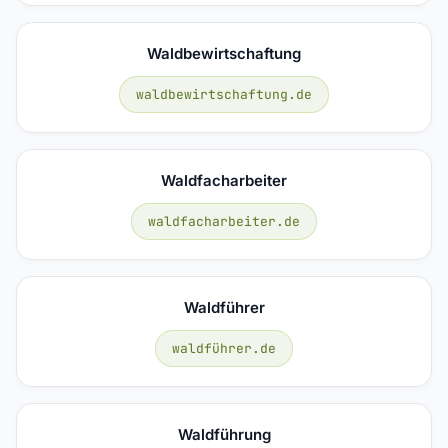
Waldbewirtschaftung
waldbewirtschaftung.de
Waldfacharbeiter
waldfacharbeiter.de
Waldführer
waldführer.de
Waldführung