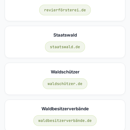
revierförsterei.de
Staatswald
staatswald.de
Waldschützer
waldschützer.de
Waldbesitzerverbände
waldbesitzerverbände.de