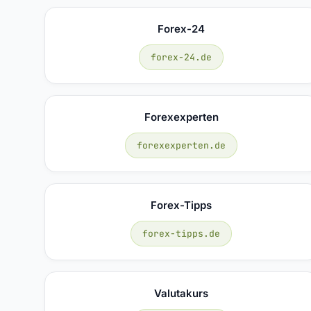
Forex-24
forex-24.de
Forexexperten
forexexperten.de
Forex-Tipps
forex-tipps.de
Valutakurs