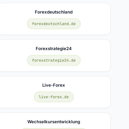
Forexdeutschland
forexdeutschland.de
Forexstrategie24
forexstrategie24.de
Live-Forex
live-forex.de
Wechselkursentwicklung