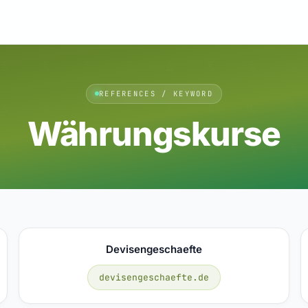
REFERENCES / KEYWORD
Währungskurse
Devisengeschaefte
devisengeschaefte.de