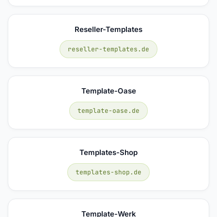
Reseller-Templates
reseller-templates.de
Template-Oase
template-oase.de
Templates-Shop
templates-shop.de
Template-Werk