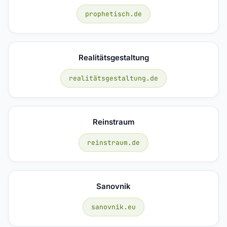
prophetisch.de
Realitätsgestaltung
realitätsgestaltung.de
Reinstraum
reinstraum.de
Sanovnik
sanovnik.eu