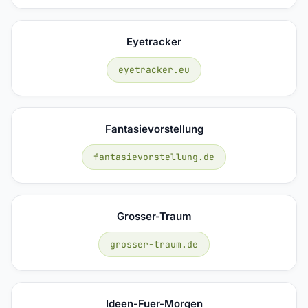
Eyetracker
eyetracker.eu
Fantasievorstellung
fantasievorstellung.de
Grosser-Traum
grosser-traum.de
Ideen-Fuer-Morgen