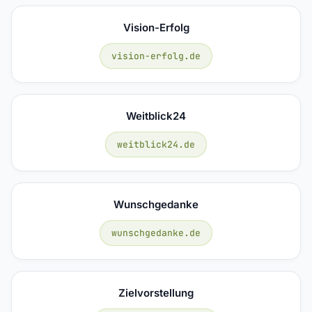
Vision-Erfolg
vision-erfolg.de
Weitblick24
weitblick24.de
Wunschgedanke
wunschgedanke.de
Zielvorstellung