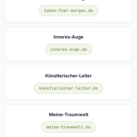
ideen-fuer-morgen.de
Inneres-Auge
inneres-auge.de
Künstlerischer-Leiter
künstlerischer-leiter.de
Meine-Traumwelt
meine-traumwelt.de