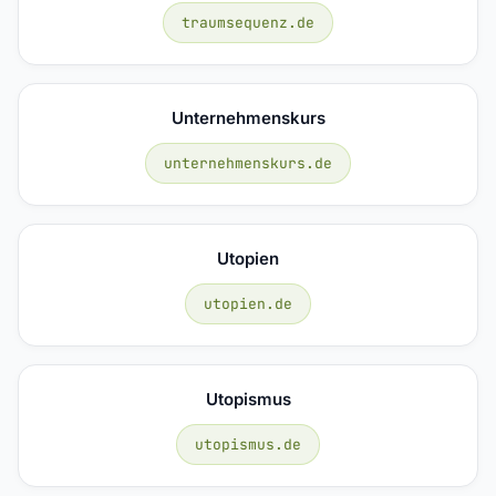
traumsequenz.de
Unternehmenskurs
unternehmenskurs.de
Utopien
utopien.de
Utopismus
utopismus.de