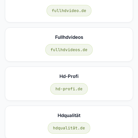
fullhdvideo.de
Fullhdvideos
fullhdvideos.de
Hd-Profi
hd-profi.de
Hdqualität
hdqualität.de