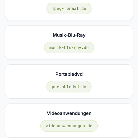
mpeg-format.de
Musik-Blu-Ray
musik-blu-ray.de
Portabledvd
portabledvd.de
Videoanwendungen
videoanwendungen.de