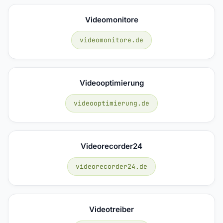
Videomonitore
videomonitore.de
Videooptimierung
videooptimierung.de
Videorecorder24
videorecorder24.de
Videotreiber