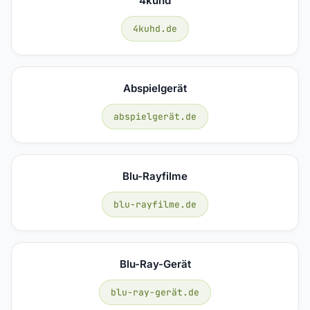
4kuhd
4kuhd.de
Abspielgerät
abspielgerät.de
Blu-Rayfilme
blu-rayfilme.de
Blu-Ray-Gerät
blu-ray-gerät.de