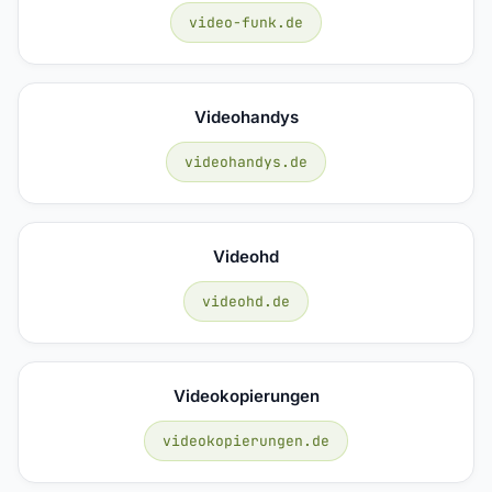
video-funk.de
Videohandys
videohandys.de
Videohd
videohd.de
Videokopierungen
videokopierungen.de