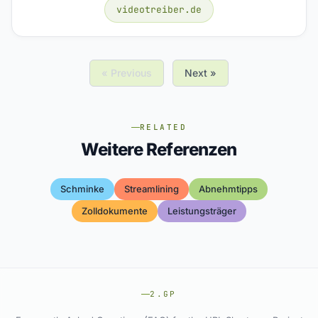
videotreiber.de
« Previous
Next »
RELATED
Weitere Referenzen
Schminke
Streamlining
Abnehmtipps
Zolldokumente
Leistungsträger
2.GP