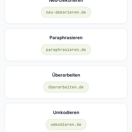
Neu-Dekorieren
neu-dekorieren.de
Paraphrasieren
paraphrasieren.de
Überarbeiten
überarbeiten.de
Umkodieren
umkodieren.de