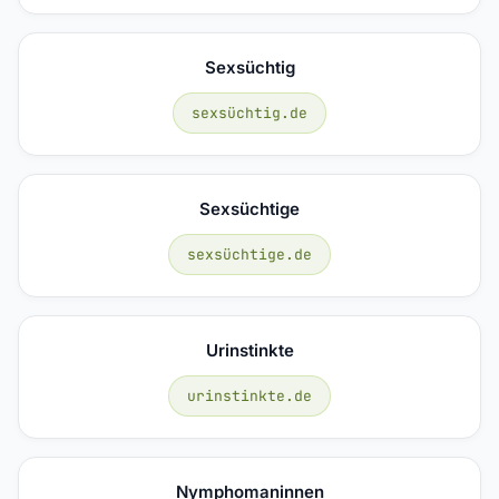
Sexsüchtig
sexsüchtig.de
Sexsüchtige
sexsüchtige.de
Urinstinkte
urinstinkte.de
Nymphomaninnen