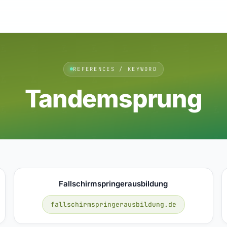
REFERENCES / KEYWORD
Tandemsprung
Fallschirmspringerausbildung
fallschirmspringerausbildung.de