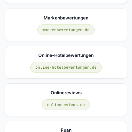
Markenbewertungen
markenbewertungen.de
Online-Hotelbewertungen
online-hotelbewertungen.de
Onlinereviews
onlinereviews.de
Puan