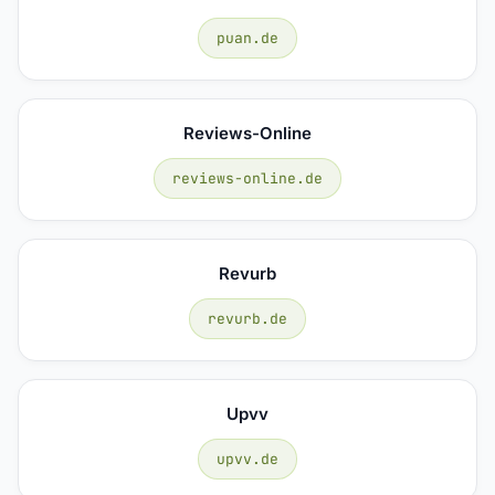
puan.de
Reviews-Online
reviews-online.de
Revurb
revurb.de
Upvv
upvv.de