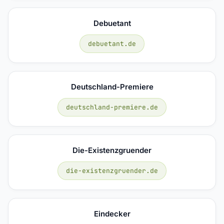
Debuetant
debuetant.de
Deutschland-Premiere
deutschland-premiere.de
Die-Existenzgruender
die-existenzgruender.de
Eindecker