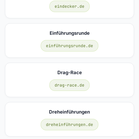
eindecker.de
Einführungsrunde
einführungsrunde.de
Drag-Race
drag-race.de
Dreheinführungen
dreheinführungen.de