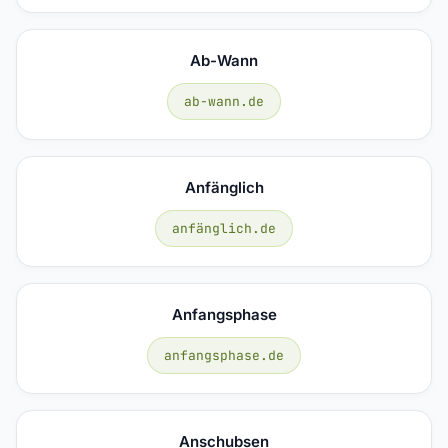
Ab-Wann
ab-wann.de
Anfänglich
anfänglich.de
Anfangsphase
anfangsphase.de
Anschubsen