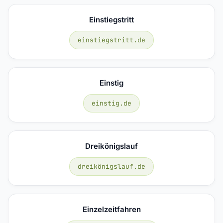
Einstiegstritt
einstiegstritt.de
Einstig
einstig.de
Dreikönigslauf
dreikönigslauf.de
Einzelzeitfahren