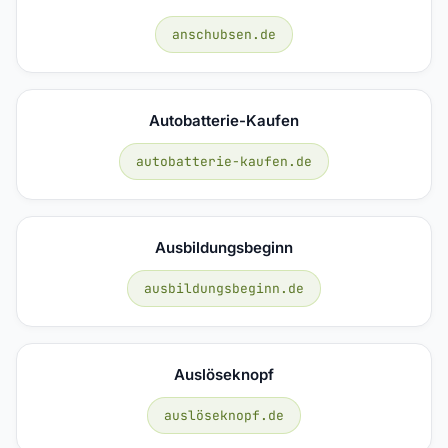
anschubsen.de
Autobatterie-Kaufen
autobatterie-kaufen.de
Ausbildungsbeginn
ausbildungsbeginn.de
Auslöseknopf
auslöseknopf.de