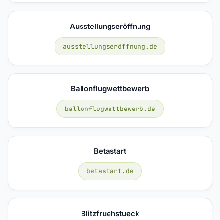
Ausstellungseröffnung
ausstellungseröffnung.de
Ballonflugwettbewerb
ballonflugwettbewerb.de
Betastart
betastart.de
Blitzfruehstueck