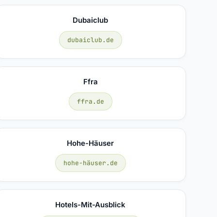
Dubaiclub
dubaiclub.de
Ffra
ffra.de
Hohe-Häuser
hohe-häuser.de
Hotels-Mit-Ausblick