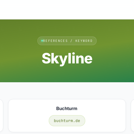
REFERENCES / KEYWORD
Skyline
Buchturm
buchturm.de