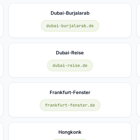
Dubai-Burjalarab
dubai-burjalarab.de
Dubai-Reise
dubai-reise.de
Frankfurt-Fenster
frankfurt-fenster.de
Hongkonk