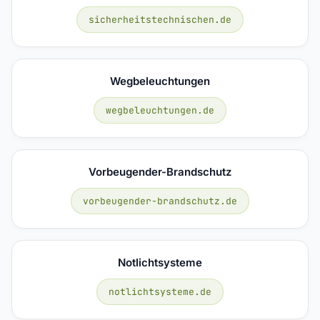
sicherheitstechnischen.de
Wegbeleuchtungen
wegbeleuchtungen.de
Vorbeugender-Brandschutz
vorbeugender-brandschutz.de
Notlichtsysteme
notlichtsysteme.de