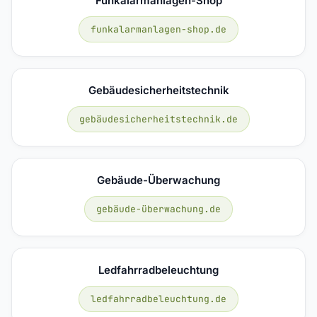
Funkalarmanlagen-Shop
funkalarmanlagen-shop.de
Gebäudesicherheitstechnik
gebäudesicherheitstechnik.de
Gebäude-Überwachung
gebäude-überwachung.de
Ledfahrradbeleuchtung
ledfahrradbeleuchtung.de