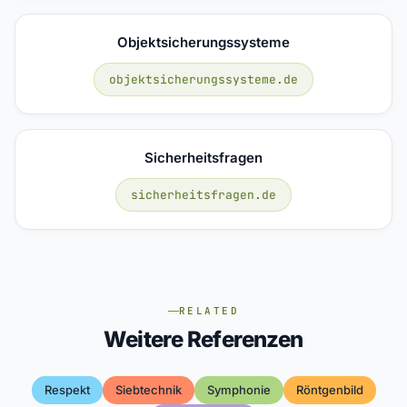
Objektsicherungssysteme
objektsicherungssysteme.de
Sicherheitsfragen
sicherheitsfragen.de
RELATED
Weitere Referenzen
Respekt
Siebtechnik
Symphonie
Röntgenbild