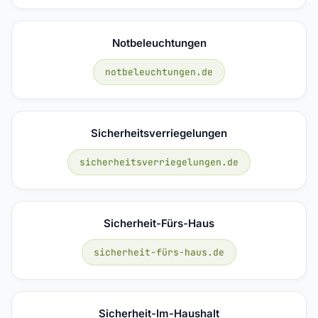
Notbeleuchtungen
notbeleuchtungen.de
Sicherheitsverriegelungen
sicherheitsverriegelungen.de
Sicherheit-Fürs-Haus
sicherheit-fürs-haus.de
Sicherheit-Im-Haushalt