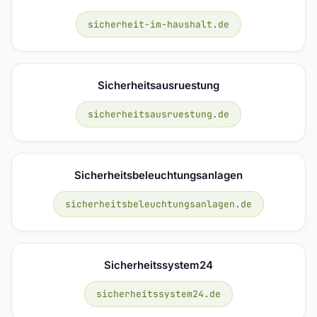
sicherheit-im-haushalt.de
Sicherheitsausruestung
sicherheitsausruestung.de
Sicherheitsbeleuchtungsanlagen
sicherheitsbeleuchtungsanlagen.de
Sicherheitssystem24
sicherheitssystem24.de