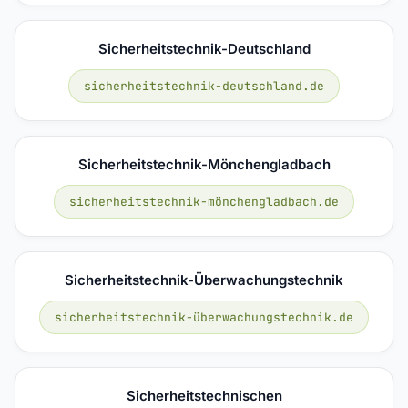
Sicherheitstechnik-Deutschland
sicherheitstechnik-deutschland.de
Sicherheitstechnik-Mönchengladbach
sicherheitstechnik-mönchengladbach.de
Sicherheitstechnik-Überwachungstechnik
sicherheitstechnik-überwachungstechnik.de
Sicherheitstechnischen