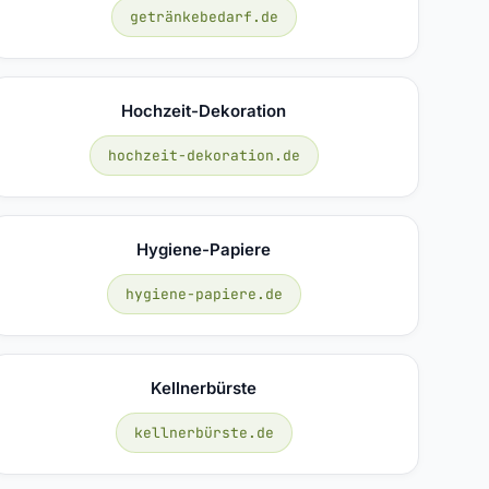
getränkebedarf.de
Hochzeit-Dekoration
hochzeit-dekoration.de
Hygiene-Papiere
hygiene-papiere.de
Kellnerbürste
kellnerbürste.de