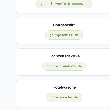
geschirrverleih-essen.de
Golfgeschirr
golfgeschirr.de
Hochzeitsdeko24
hochzeitsdeko24.de
Hotelwasche
hotelwasche.de