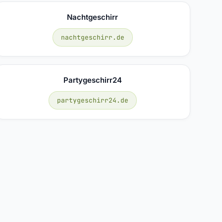
Nachtgeschirr
nachtgeschirr.de
Partygeschirr24
partygeschirr24.de