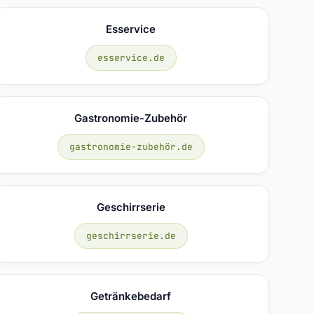
Esservice
esservice.de
Gastronomie-Zubehör
gastronomie-zubehör.de
Geschirrserie
geschirrserie.de
Getränkebedarf