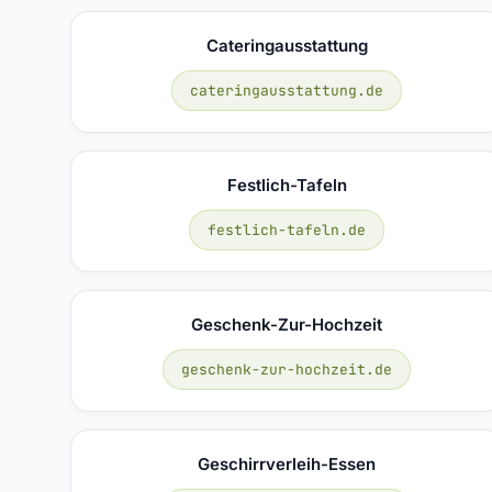
Cateringausstattung
cateringausstattung.de
Festlich-Tafeln
festlich-tafeln.de
Geschenk-Zur-Hochzeit
geschenk-zur-hochzeit.de
Geschirrverleih-Essen