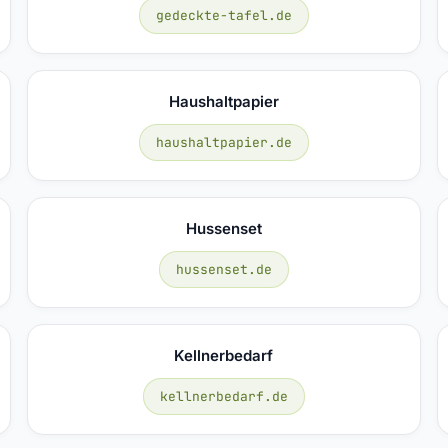
gedeckte-tafel.de
Haushaltpapier
haushaltpapier.de
Hussenset
hussenset.de
Kellnerbedarf
kellnerbedarf.de