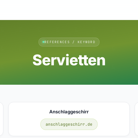
REFERENCES / KEYWORD
Servietten
Anschlaggeschirr
anschlaggeschirr.de