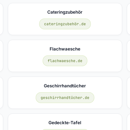
Cateringzubehör
cateringzubehör.de
Flachwaesche
flachwaesche.de
Geschirrhandtücher
geschirrhandtücher.de
Gedeckte-Tafel