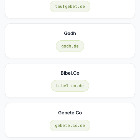
taufgebet.de
Godh
godh.de
Bibel.co
bibel.co.de
Gebete.co
gebete.co.de