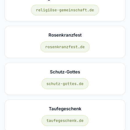
religiöse-gemeinschaft.de
Rosenkranzfest
rosenkranzfest.de
Schutz-Gottes
schutz-gottes.de
Taufegeschenk
taufegeschenk.de