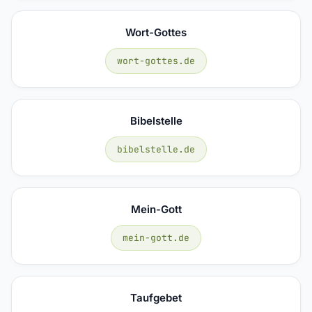
Wort-Gottes
wort-gottes.de
Bibelstelle
bibelstelle.de
Mein-Gott
mein-gott.de
Taufgebet