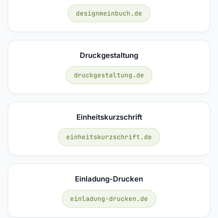
designmeinbuch.de
Druckgestaltung
druckgestaltung.de
Einheitskurzschrift
einheitskurzschrift.de
Einladung-Drucken
einladung-drucken.de