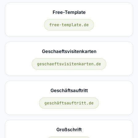
Free-Template
free-template.de
Geschaeftsvisitenkarten
geschaeftsvisitenkarten.de
Geschäftsauftritt
geschäftsauftritt.de
Großschrift