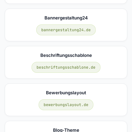
Bannergestaltung24
bannergestaltung24.de
Beschriftungsschablone
beschriftungsschablone.de
Bewerbungslayout
bewerbungslayout.de
Blog-Theme