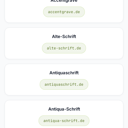
Accentgrave
accentgrave.de
Alte-Schrift
alte-schrift.de
Antiquaschrift
antiquaschrift.de
Antiqua-Schrift
antiqua-schrift.de