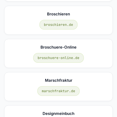
Broschieren
broschieren.de
Broschuere-Online
broschuere-online.de
Marschfraktur
marschfraktur.de
Designmeinbuch