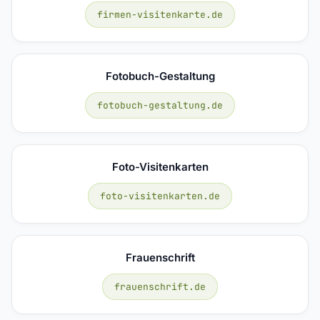
firmen-visitenkarte.de
Fotobuch-Gestaltung
fotobuch-gestaltung.de
Foto-Visitenkarten
foto-visitenkarten.de
Frauenschrift
frauenschrift.de