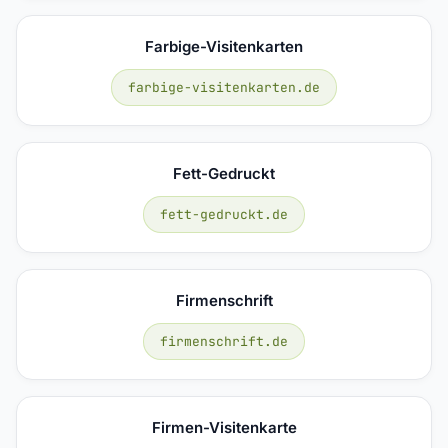
Farbige-Visitenkarten
farbige-visitenkarten.de
Fett-Gedruckt
fett-gedruckt.de
Firmenschrift
firmenschrift.de
Firmen-Visitenkarte