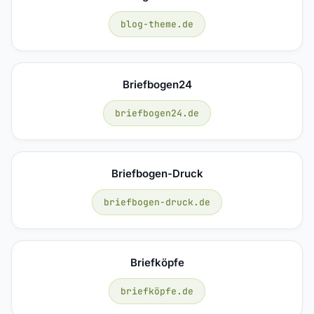
blog-theme.de
Briefbogen24
briefbogen24.de
Briefbogen-Druck
briefbogen-druck.de
Briefköpfe
briefköpfe.de