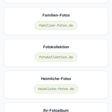
Familien-Fotos
familien-fotos.de
Fotokollektion
fotokollektion.de
Heimliche-Fotos
heimliche-fotos.de
Ihr-Fotoalbum