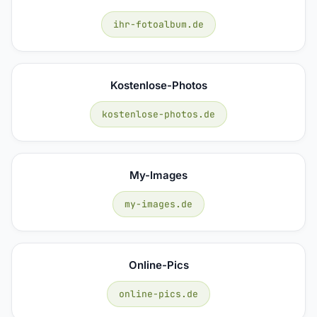
ihr-fotoalbum.de
Kostenlose-Photos
kostenlose-photos.de
My-Images
my-images.de
Online-Pics
online-pics.de