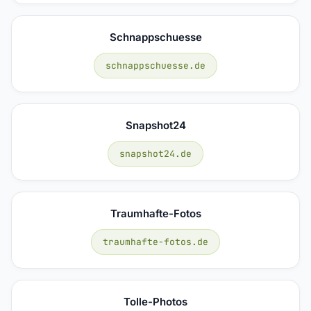
Schnappschuesse
schnappschuesse.de
Snapshot24
snapshot24.de
Traumhafte-Fotos
traumhafte-fotos.de
Tolle-Photos