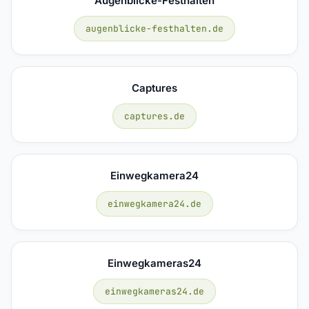
Augenblicke-Festhalten
augenblicke-festhalten.de
Captures
captures.de
Einwegkamera24
einwegkamera24.de
Einwegkameras24
einwegkameras24.de