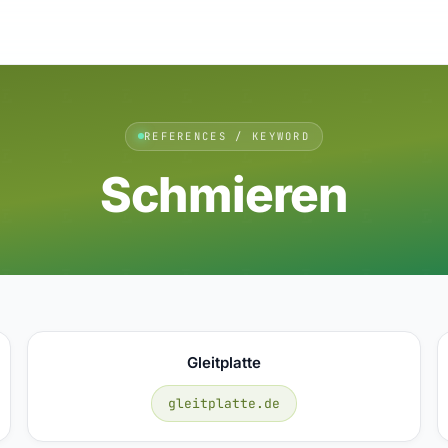
REFERENCES / KEYWORD
Schmieren
Gleitplatte
gleitplatte.de