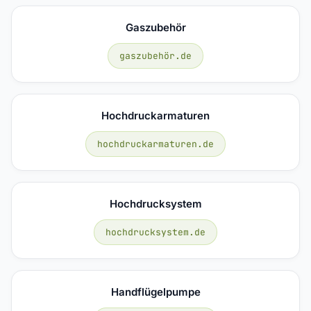
Gaszubehör
gaszubehör.de
Hochdruckarmaturen
hochdruckarmaturen.de
Hochdrucksystem
hochdrucksystem.de
Handflügelpumpe