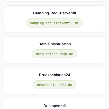
Camping-Reduzierventil
camping-reduzierventil.de
Dein-Shisha-Shop
dein-shisha-shop.de
Druckschlauch24
druckschlauch24.de
Dunlopventil