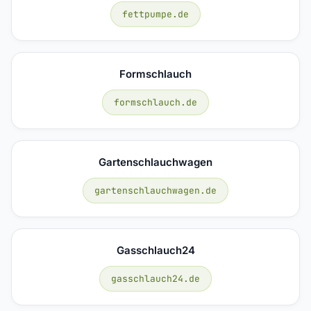
fettpumpe.de
Formschlauch
formschlauch.de
Gartenschlauchwagen
gartenschlauchwagen.de
Gasschlauch24
gasschlauch24.de