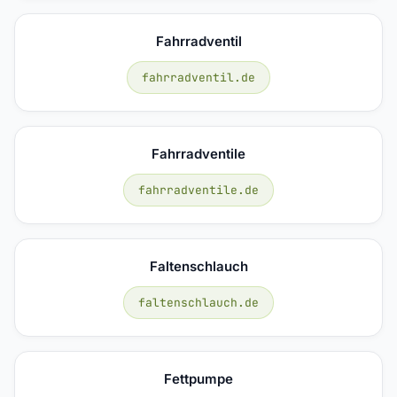
Fahrradventil
fahrradventil.de
Fahrradventile
fahrradventile.de
Faltenschlauch
faltenschlauch.de
Fettpumpe