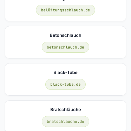
belüftungsschlauch.de
Betonschlauch
betonschlauch.de
Black-Tube
black-tube.de
Bratschläuche
bratschläuche.de