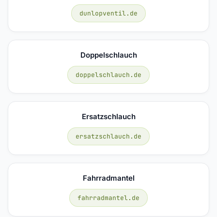
dunlopventil.de
Doppelschlauch
doppelschlauch.de
Ersatzschlauch
ersatzschlauch.de
Fahrradmantel
fahrradmantel.de