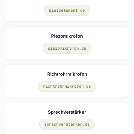
piezoelement.de
Piezomikrofon
piezomikrofon.de
Richtrohrmikrofon
richtrohrmikrofon.de
Sprechverstärker
sprechverstärker.de