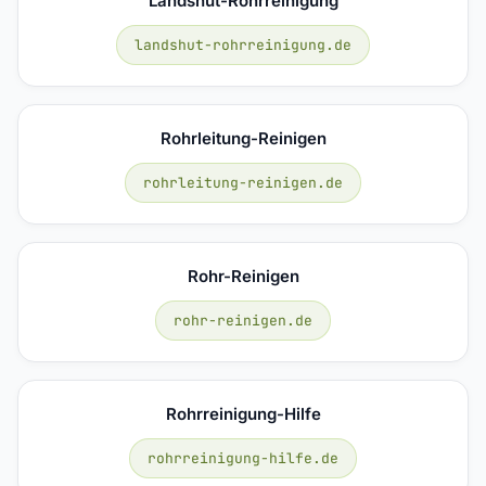
Landshut-Rohrreinigung
landshut-rohrreinigung.de
Rohrleitung-Reinigen
rohrleitung-reinigen.de
Rohr-Reinigen
rohr-reinigen.de
Rohrreinigung-Hilfe
rohrreinigung-hilfe.de