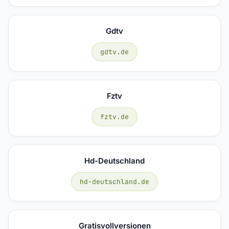
Gdtv
gdtv.de
Fztv
fztv.de
Hd-Deutschland
hd-deutschland.de
Gratisvollversionen