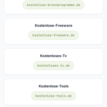
kostenlose-brennprogramme.de
Kostenlose-Freeware
kostenlose-freeware.de
Kostenloses-Tv
kostenloses-tv.de
Kostenlose-Tools
kostenlose-tools.de