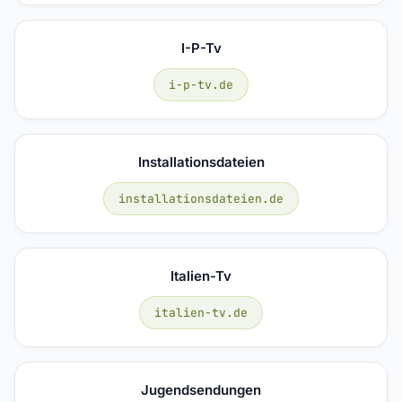
I-P-Tv
i-p-tv.de
Installationsdateien
installationsdateien.de
Italien-Tv
italien-tv.de
Jugendsendungen