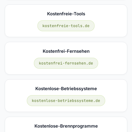
Kostenfreie-Tools
kostenfreie-tools.de
Kostenfrei-Fernsehen
kostenfrei-fernsehen.de
Kostenlose-Betriebssysteme
kostenlose-betriebssysteme.de
Kostenlose-Brennprogramme