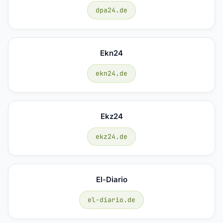
dpa24.de
Ekn24
ekn24.de
Ekz24
ekz24.de
El-Diario
el-diario.de