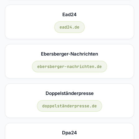
Ead24
ead24.de
Ebersberger-Nachrichten
ebersberger-nachrichten.de
Doppelständerpresse
doppelständerpresse.de
Dpa24