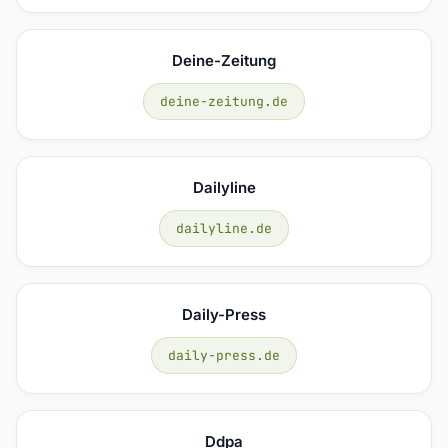
Deine-Zeitung
deine-zeitung.de
Dailyline
dailyline.de
Daily-Press
daily-press.de
Ddpa