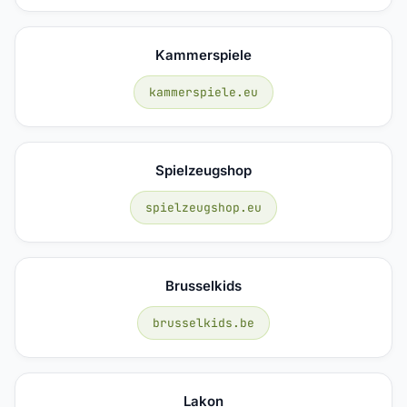
Kammerspiele
kammerspiele.eu
Spielzeugshop
spielzeugshop.eu
Brusselkids
brusselkids.be
Lakon