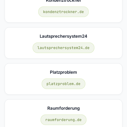
Kondenztrockner
kondenztrockner.de
Lautsprechersystem24
lautsprechersystem24.de
Platzproblem
platzproblem.de
Raumforderung
raumforderung.de