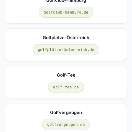
Golfclub-Hamburg
golfclub-hamburg.de
Golfplätze-Österreich
golfplätze-österreich.de
Golf-Tee
golf-tee.de
Golfvergnügen
golfvergnügen.de