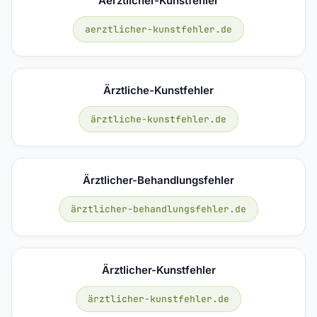
Aerztlicher-Kunstfehler
aerztlicher-kunstfehler.de
Ärztliche-Kunstfehler
ärztliche-kunstfehler.de
Ärztlicher-Behandlungsfehler
ärztlicher-behandlungsfehler.de
Ärztlicher-Kunstfehler
ärztlicher-kunstfehler.de