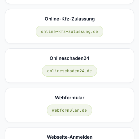
Online-Kfz-Zulassung
online-kfz-zulassung.de
Onlineschaden24
onlineschaden24.de
Webformular
webformular.de
Webseite-Anmelden