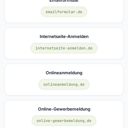
Emailformular
emailformular.de
Internetseite-Anmelden
internetseite-anmelden.de
Onlineanmeldung
onlineanmeldung.de
Online-Gewerbemeldung
online-gewerbemeldung.de