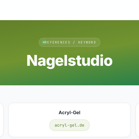
REFERENCES / KEYWORD
Nagelstudio
Acryl-Gel
acryl-gel.de