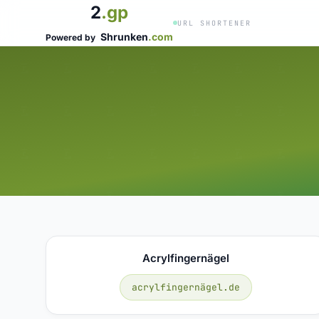
2
.gp
URL SHORTENER
Shrunken
.com
Powered by
Acrylfingernägel
acrylfingernägel.de