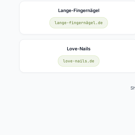
Lange-Fingernägel
lange-fingernägel.de
Love-Nails
love-nails.de
S