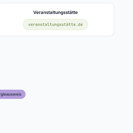
Veranstaltungsstätte
veranstaltungsstätte.de
rgieausweis