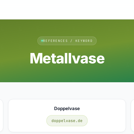
REFERENCES / KEYWORD
Metallvase
Doppelvase
doppelvase.de