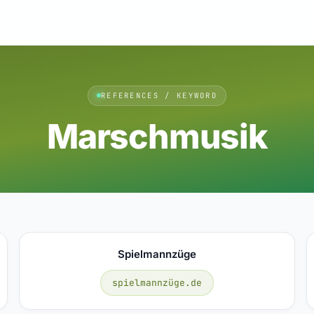
REFERENCES / KEYWORD
Marschmusik
Spielmannzüge
spielmannzüge.de