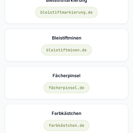
Bleistiftmarkierung
bleistiftmarkierung.de
Bleistiftminen
bleistiftminen.de
Fächerpinsel
fächerpinsel.de
Farbkästchen
farbkästchen.de