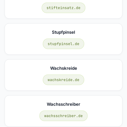
stifteinsatz.de
Stupfpinsel
stupfpinsel.de
Wachskreide
wachskreide.de
Wachsschreiber
wachsschreiber.de