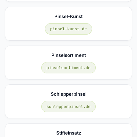
Pinsel-Kunst
pinsel-kunst.de
Pinselsortiment
pinselsortiment.de
Schlepperpinsel
schlepperpinsel.de
Stifteinsatz