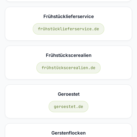
Frühstücklieferservice
frühstücklieferservice.de
Frühstückscerealien
frühstückscerealien.de
Geroestet
geroestet.de
Gerstenflocken